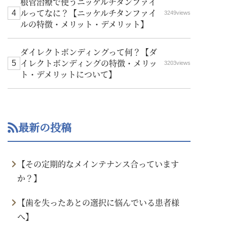
根管治療で使うニッケルチタンファイ
ルってなに？【ニッケルチタンファイ
3249views
ルの特徴・メリット・デメリット】
ダイレクトボンディングって何？【ダ
イレクトボンディングの特徴・メリッ
3203views
ト・デメリットについて】
最新の投稿
【その定期的なメインテナンス合っています
か？】
【歯を失ったあとの選択に悩んでいる患者様
へ】