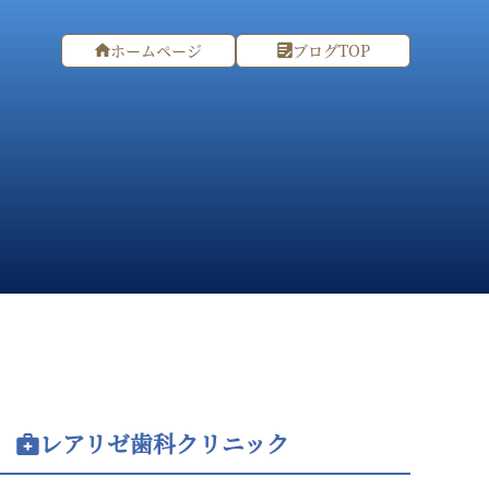
ホームページ
ブログTOP
レアリゼ歯科クリニック