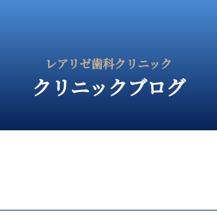
レアリゼ歯科クリニック
クリニックブログ