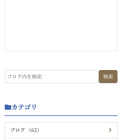
カテゴリ
ブログ （62）