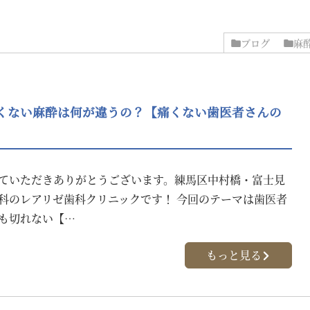
ブログ
麻
くない麻酔は何が違うの？【痛くない歯医者さんの
ていただきありがとうございます。練馬区中村橋・富士見
科のレアリゼ歯科クリニックです！ 今回のテーマは歯医者
も切れない【…
もっと見る