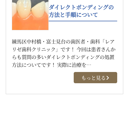
ダイレクトボンディングの
方法と手順について
練馬区中村橋・富士見台の歯医者・歯科「レア
リゼ歯科クリニック」です！ 今回は患者さんか
らも質問の多いダイレクトボンディングの処置
方法についてです！ 実際に治療を…
もっと見る