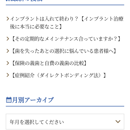
インプラントは入れて終わり？【インプラント治療
後に本当に必要なこと】
【その定期的なメインテナンス合っていますか？】
【歯を失ったあとの選択に悩んでいる患者様へ】
【保険の義歯と自費の義歯の比較】
【症例紹介（ダイレクトボンディング法）】
月別アーカイブ
年月を選択してください