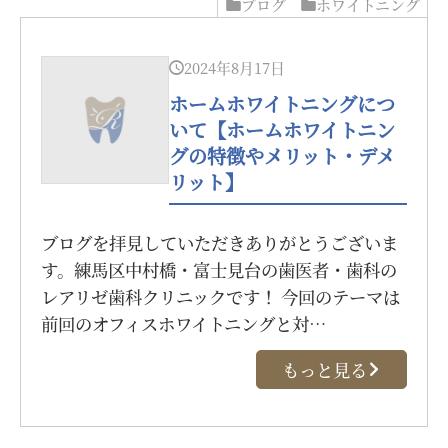
ブログ
ホワイトニング
2024年8月17日
ホームホワイトニングにつ
いて【ホームホワイトニン
グの特徴やメリット・デメ
リット】
ブログを拝見していただきありがとうございま
す。練馬区中村橋・富士見台の歯医者・歯科の
レアリゼ歯科クリニックです！ 今回のテーマは
前回のオフィスホワイトニングと対…
もっと見る