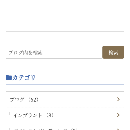
カテゴリ
ブログ （62）
インプラント （8）