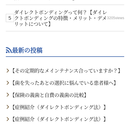
ダイレクトボンディングって何？【ダイレ
クトボンディングの特徴・メリット・デメ
3205views
リットについて】
最新の投稿
【その定期的なメインテナンス合っていますか？】
【歯を失ったあとの選択に悩んでいる患者様へ】
【保険の義歯と自費の義歯の比較】
【症例紹介（ダイレクトボンディング法）】
【症例紹介（ダイレクトボンディング法）】