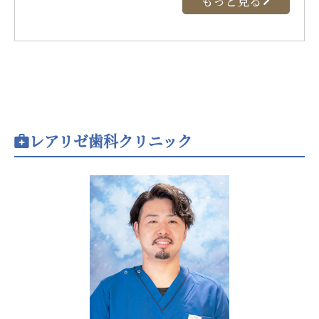
もっと見る
レアリゼ歯科クリニック