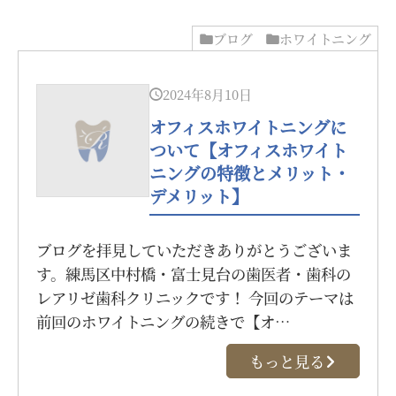
ブログ
ホワイトニング
2024年8月10日
オフィスホワイトニングに
ついて【オフィスホワイト
ニングの特徴とメリット・
デメリット】
ブログを拝見していただきありがとうございま
す。練馬区中村橋・富士見台の歯医者・歯科の
レアリゼ歯科クリニックです！ 今回のテーマは
前回のホワイトニングの続きで【オ…
もっと見る