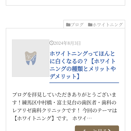
ブログ
ホワイトニング
2024年8月3日
ホワイトニングってほんと
に白くなるの？【ホワイト
ニングの種類とメリットや
デメリット】
ブログを拝見していただきありがとうございま
す！練馬区中村橋・富士見台の歯医者・歯科の
レアリゼ歯科クリニックです！ 今回のテーマは
【ホワイトニング】です。 ホワイ…