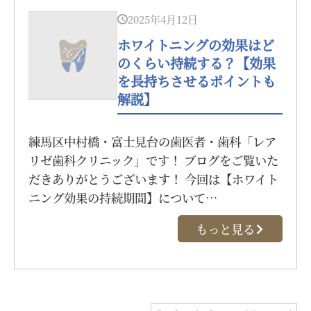
2025年4月12日
ホワイトニングの効果はど
のくらい持続する？【効果
を長持ちさせるポイントも
解説】
練馬区中村橋・富士見台の歯医者・歯科「レア
リゼ歯科クリニック」です！ ブログをご覧いた
だきありがとうございます！ 今回は【ホワイト
ニング効果の持続期間】について…
もっと見る