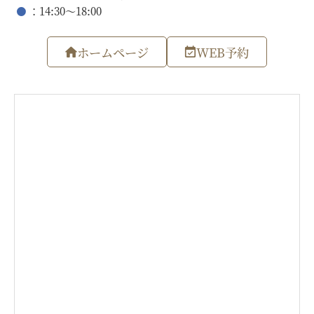
：14:30～18:00
ホームページ
WEB予約