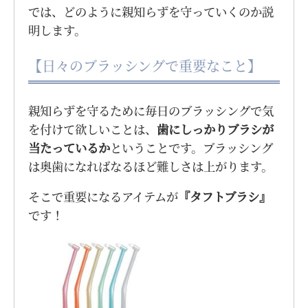
では、どのように親知らずを守っていくのか説
明します。
【日々のブラッシングで重要なこと】
親知らずを守るために毎日のブラッシングで気
を付けて欲しいことは、
歯にしっかりブラシが
当たっているか
ということです。ブラッシング
は奥歯になればなるほど難しさは上がります。
そこで重要になるアイテムが
『タフトブラシ』
です！