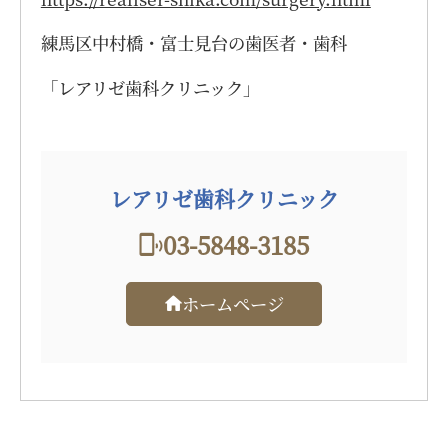
練馬区中村橋・富士見台の歯医者・歯科
「レアリゼ歯科クリニック」
レアリゼ歯科クリニック
03-5848-3185
ホームページ