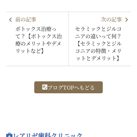
前の記事
次の記事
ボトックス治療っ
セラミックとジルコ
て？【ボトックス治
ニアの違いって何？
療のメリットやデメ
【セラミックとジル
リットなど】
コニアの特徴・メリ
ットとデメリット】
ブログTOPへもどる
レアリゼ歯科クリニック