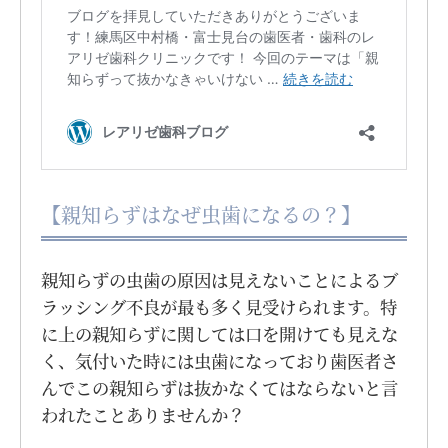
【親知らずはなぜ虫歯になるの？】
親知らずの虫歯の原因は見えないことによるブ
ラッシング不良が最も多く見受けられます。特
に上の親知らずに関しては口を開けても見えな
く、気付いた時には虫歯になっており歯医者さ
んでこの親知らずは抜かなくてはならないと言
われたことありませんか？