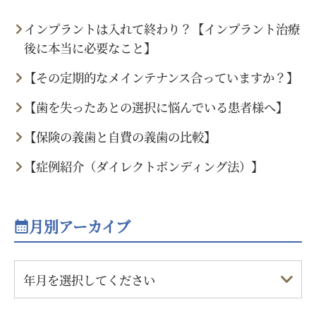
インプラントは入れて終わり？【インプラント治療
後に本当に必要なこと】
【その定期的なメインテナンス合っていますか？】
【歯を失ったあとの選択に悩んでいる患者様へ】
【保険の義歯と自費の義歯の比較】
【症例紹介（ダイレクトボンディング法）】
月別アーカイブ
年月を選択してください