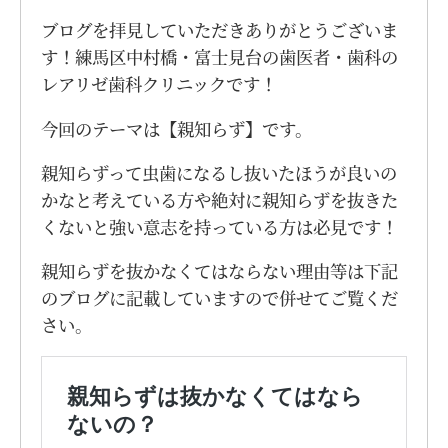
ブログを拝見していただきありがとうございま
す！練馬区中村橋・富士見台の歯医者・歯科の
レアリゼ歯科クリニックです！
今回のテーマは【親知らず】です。
親知らずって虫歯になるし抜いたほうが良いの
かなと考えている方や絶対に親知らずを抜きた
くないと強い意志を持っている方は必見です！
親知らずを抜かなくてはならない理由等は下記
のブログに記載していますので併せてご覧くだ
さい。