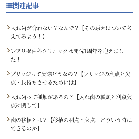
関連記事
入れ歯が合わない？なんで？【その原因について考
えてみよう！】
レアリゼ歯科クリニックは開院1周年を迎えまし
た！
ブリッジって実際どうなの？【ブリッジの利点と欠
点・長持ちさせるためには】
入れ歯って種類があるの？【入れ歯の種類と利点欠
点に関して】
歯の移植とは？【移植の利点・欠点、どういう時に
できるのか】