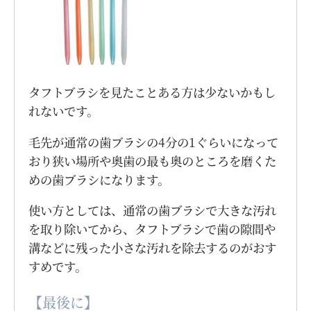
タフトブラシを見たことある方は少ないかもし
れないです。
毛先が通常の歯ブラシの4分の1ぐらいになって
おり狭い場所や奥歯の最も奥のところを磨くた
めの歯ブラシになります。
使い方としては、通常の歯ブラシで大きな汚れ
を取り除いてから、タフトブラシで歯の隙間や
溝などに残った小さな汚れを除去するのがおす
すめです。
【最後に】