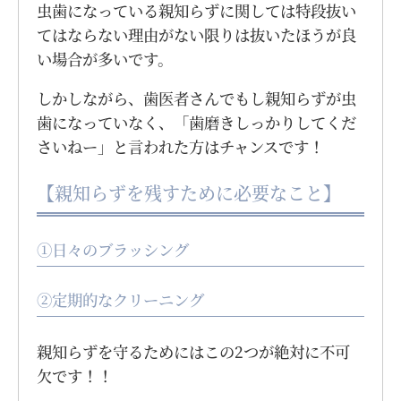
虫歯になっている親知らずに関しては特段抜い
てはならない理由がない限りは抜いたほうが良
い場合が多いです。
しかしながら、歯医者さんでもし親知らずが虫
歯になっていなく、「歯磨きしっかりしてくだ
さいねー」と言われた方はチャンスです！
【親知らずを残すために必要なこと】
①日々のブラッシング
②定期的なクリーニング
親知らずを守るためにはこの2つが絶対に不可
欠です！！