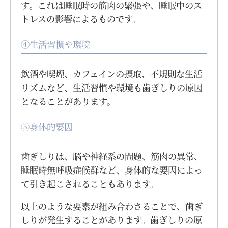
す。これは睡眠時の筋肉の緊張や、睡眠中のス
トレスの影響によるものです。
④生活習慣や環境
飲酒や喫煙、カフェインの摂取、不規則な生活
リズムなど、生活習慣や環境も歯ぎしりの原因
となることがあります。
⑤身体的要因
歯ぎしりは、脳や神経系の問題、筋肉の異常、
睡眠時無呼吸症候群など、身体的な要因によっ
て引き起こされることもあります。
以上のような要素が組み合わさることで、歯ぎ
しりが発生することがあります。歯ぎしりの原