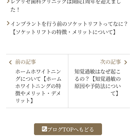
レアリゼ歯科クリニックは開院1周年を迎えまし
た！
インプラントを行う前のソケットリフトってなに？
【ソケットリフトの特徴・メリットについて】
前の記事
次の記事
ホームホワイトニン
知覚過敏はなぜ起こ
グについて【ホーム
るの？【知覚過敏の
ホワイトニングの特
原因や予防法につい
徴やメリット・デメ
て】
リット】
ブログTOPへもどる