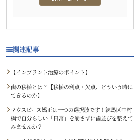
関連記事
【インプラント治療のポイント】
歯の移植とは？【移植の利点・欠点、どういう時に
できるのか】
マウスピース矯正は一つの選択肢です！練馬区中村
橋で自分らしい「日常」を崩さずに歯並びを整えて
みませんか？