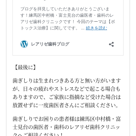
【最後に】
歯ぎしりは生まれつきある方と無い方がいます
が、日々の疲れやストレスなどで起こる場合も
ありますので、ご家族に指摘など受けた場合は
放置せずに一度歯医者さんにご相談ください。
歯ぎしりでお困りの患者様は練馬区中村橋・富
士見台の歯医者・歯科のレアリゼ歯科クリニッ
クへご相談ください！