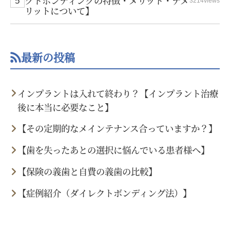
クトボンディングの特徴・メリット・デメ
3214views
リットについて】
最新の投稿
インプラントは入れて終わり？【インプラント治療
後に本当に必要なこと】
【その定期的なメインテナンス合っていますか？】
【歯を失ったあとの選択に悩んでいる患者様へ】
【保険の義歯と自費の義歯の比較】
【症例紹介（ダイレクトボンディング法）】