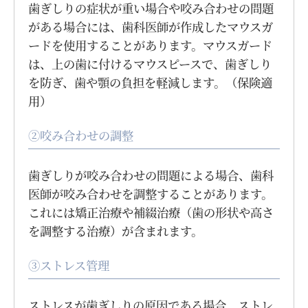
歯ぎしりの症状が重い場合や咬み合わせの問題
がある場合には、歯科医師が作成したマウスガ
ードを使用することがあります。マウスガード
は、上の歯に付けるマウスピースで、歯ぎしり
を防ぎ、歯や顎の負担を軽減します。（保険適
用）
②咬み合わせの調整
歯ぎしりが咬み合わせの問題による場合、歯科
医師が咬み合わせを調整することがあります。
これには矯正治療や補綴治療（歯の形状や高さ
を調整する治療）が含まれます。
③ストレス管理
ストレスが歯ぎしりの原因である場合、ストレ