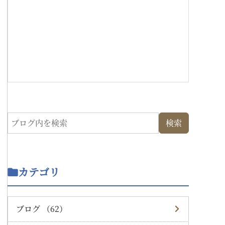
カテゴリ
ブログ （62）