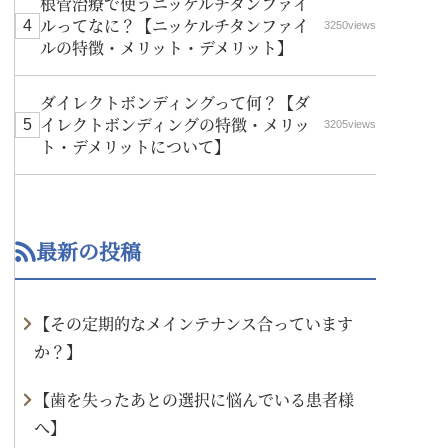
根管治療で使うニッケルチタンファイ
ルってなに？【ニッケルチタンファイ
3250views
ルの特徴・メリット・デメリット】
ダイレクトボンディングって何？【ダ
イレクトボンディングの特徴・メリッ
3205views
ト・デメリットについて】
最新の投稿
【その定期的なメインテナンス合っています
か？】
【歯を失ったあとの選択に悩んでいる患者様
へ】