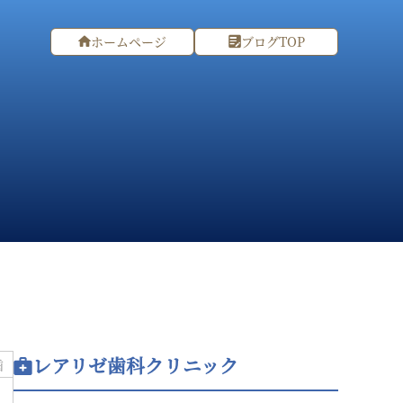
ホームページ
ブログTOP
レアリゼ歯科クリニック
歯