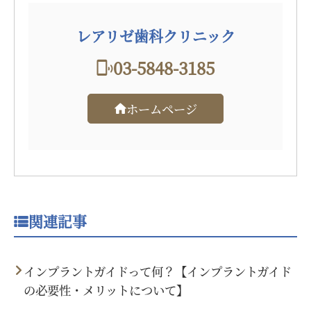
レアリゼ歯科クリニック
03-5848-3185
ホームページ
関連記事
インプラントガイドって何？【インプラントガイド
の必要性・メリットについて】