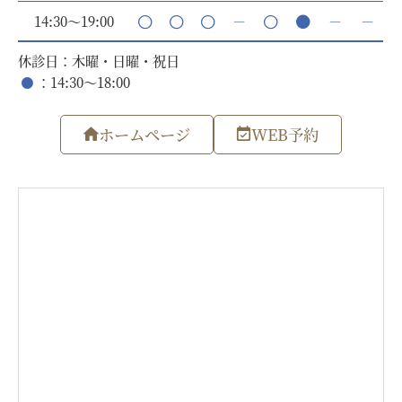
14:30～19:00
－
－
－
休診日：木曜・日曜・祝日
：14:30～18:00
ホームページ
WEB予約