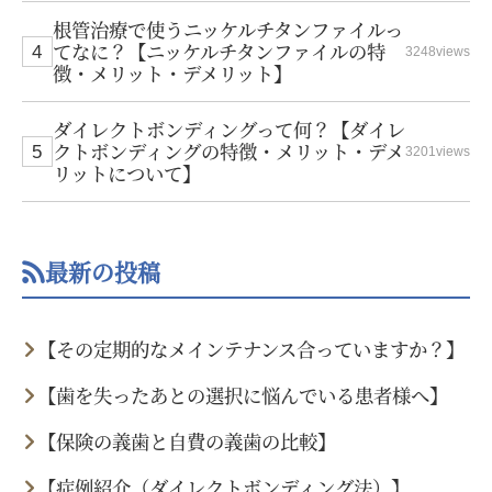
根管治療で使うニッケルチタンファイルっ
てなに？【ニッケルチタンファイルの特
3248views
徴・メリット・デメリット】
ダイレクトボンディングって何？【ダイレ
クトボンディングの特徴・メリット・デメ
3201views
リットについて】
最新の投稿
【その定期的なメインテナンス合っていますか？】
【歯を失ったあとの選択に悩んでいる患者様へ】
【保険の義歯と自費の義歯の比較】
【症例紹介（ダイレクトボンディング法）】