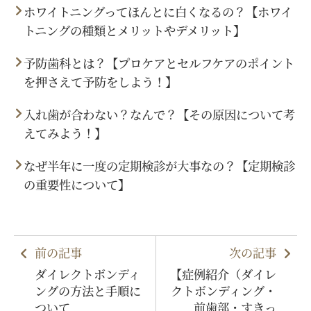
ホワイトニングってほんとに白くなるの？【ホワイ
トニングの種類とメリットやデメリット】
予防歯科とは？【プロケアとセルフケアのポイント
を押さえて予防をしよう！】
入れ歯が合わない？なんで？【その原因について考
えてみよう！】
なぜ半年に一度の定期検診が大事なの？【定期検診
の重要性について】
前の記事
次の記事
ダイレクトボンディ
【症例紹介（ダイレ
ングの方法と手順に
クトボンディング・
ついて
前歯部・すきっ