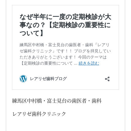
練馬区中村橋・富士見台の歯医者・歯科
レアリゼ歯科クリニック