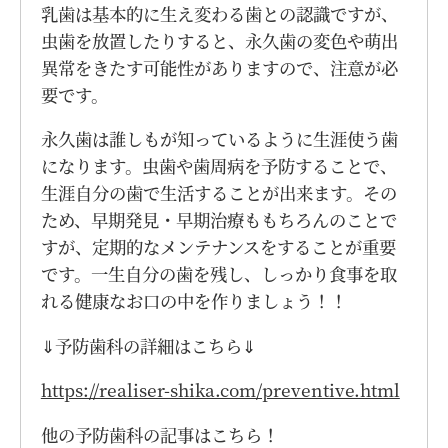
乳歯は基本的に生え変わる歯との認識ですが、
虫歯を放置したりすると、永久歯の変色や萌出
異常をきたす可能性がありますので、注意が必
要です。
永久歯は誰しもが知っているように生涯使う歯
になります。虫歯や歯周病を予防することで、
生涯自分の歯で生活することが出来ます。その
ため、早期発見・早期治療ももちろんのことで
すが、定期的なメンテナンスをすることが重要
です。一生自分の歯を残し、しっかり食事を取
れる健康なお口の中を作りましょう！！
⇓予防歯科の詳細はこちら⇓
https://realiser-shika.com/preventive.html
他の予防歯科の記事はこちら！