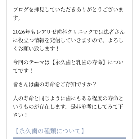
ブログを拝見していただきありがとうございま
す。
2026年もレアリゼ歯科クリニックでは患者さん
に役立つ情報を発信していきますので、よろし
くお願い致します！
今回のテーマは【永久歯と乳歯の寿命】につい
てです！
皆さんは歯の寿命をご存知ですか？
人の寿命と同じように歯にもある程度の寿命と
いうものが存在します。是非参考にしてみて下
さい！
【永久歯の種類について】