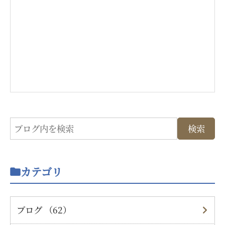
カテゴリ
ブログ （62）